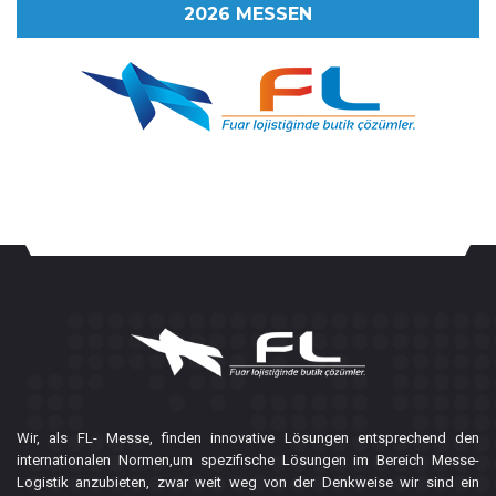
2026 MESSEN
Wir, als FL- Messe, finden innovative Lösungen entsprechend den
internationalen Normen,um spezifische Lösungen im Bereich Messe-
Logistik anzubieten, zwar weit weg von der Denkweise wir sind ein