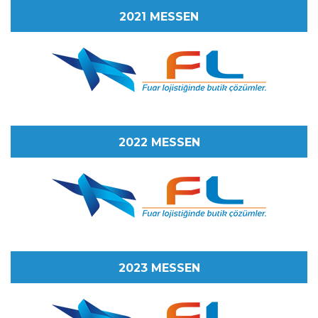
2021 MESSEN
2022 MESSEN
2023 MESSEN