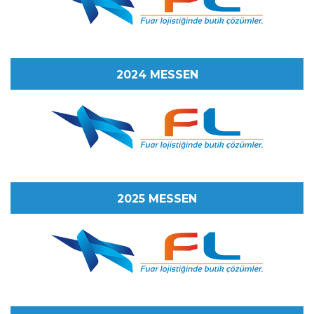
2024 MESSEN
2025 MESSEN