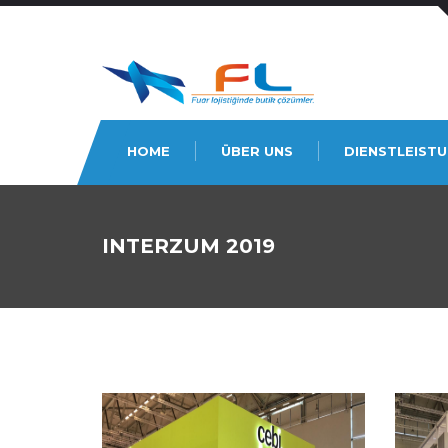
HOME
ÜBER UNS
DIENSTLEIST
INTERZUM 2019