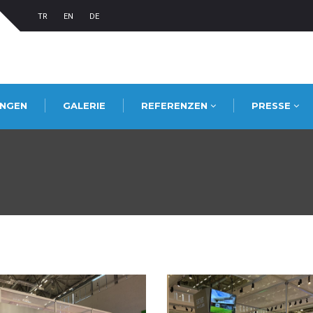
TR
EN
DE
UNGEN
GALERIE
REFERENZEN
PRESSE