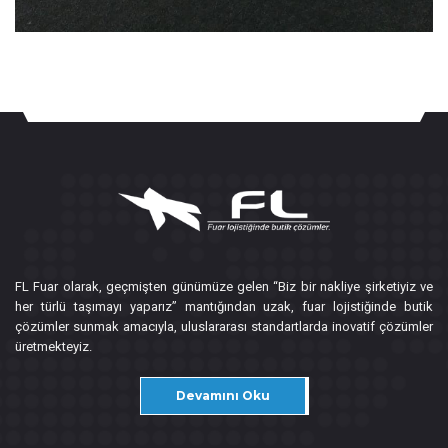
FL Fuar olarak, geçmişten günümüze gelen “Biz bir nakliye şirketiyiz ve
her türlü taşımayı yaparız” mantığından uzak, fuar lojistiğinde butik
çözümler sunmak amacıyla, uluslararası standartlarda inovatif çözümler
üretmekteyiz.
Devamını Oku